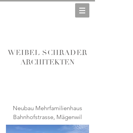
WEIBEL SCHRADER
ARCHITEKTEN
Neubau Mehrfamilienhaus
Bahnhofstrasse, Mägenwil