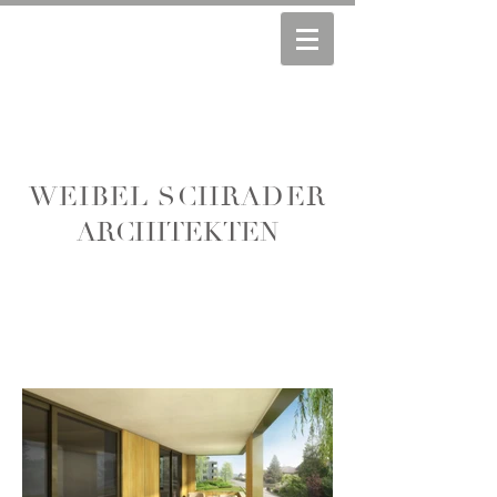
WEIBEL SCHRADER
ARCHITEKTEN