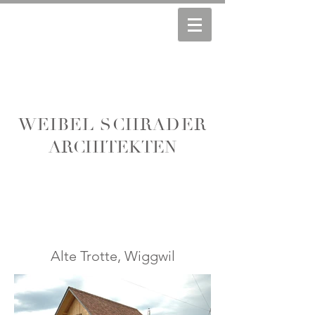
WEIBEL SCHRADER
ARCHITEKTEN
Alte Trotte, Wiggwil